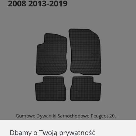
2008 2013-2019
Gumowe Dywaniki Samochodowe Peugeot 208 2008
95,00 zł
Dbamy o Twoją prywatność