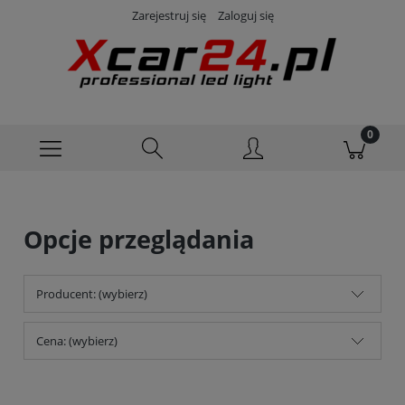
Zarejestruj się
Zaloguj się
Opcje przeglądania
Producent: (wybierz)
Cena: (wybierz)