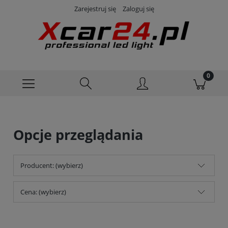
Zarejestruj się
Zaloguj się
Opcje przeglądania
Producent: (wybierz)
Cena: (wybierz)