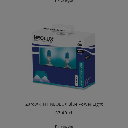
Do koszyka
Żarówki H1 NEOLUX Blue Power Light
37,00 zł
Do koszyka