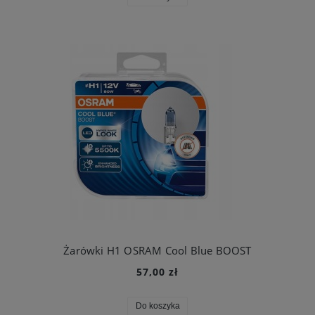
Żarówki H1 OSRAM Cool Blue BOOST
57,00 zł
Do koszyka