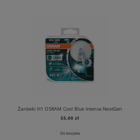
Żarówki H1 OSRAM Cool Blue Intense NextGen
55,00 zł
Do koszyka