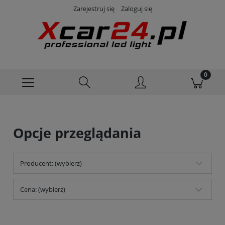
Zarejestruj się
Zaloguj się
Opcje przeglądania
Producent: (wybierz)
Cena: (wybierz)