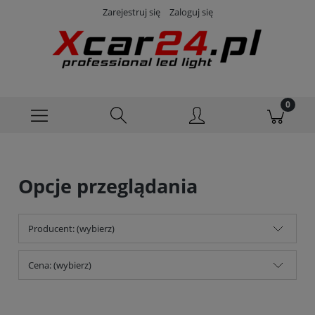
Zarejestruj się
Zaloguj się
Opcje przeglądania
Producent: (wybierz)
Cena: (wybierz)