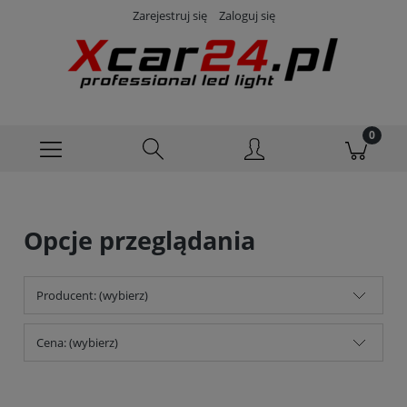
Zarejestruj się
Zaloguj się
Opcje przeglądania
Producent: (wybierz)
Cena: (wybierz)