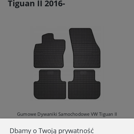
Tiguan II 2016-
Gumowe Dywaniki Samochodowe VW Tiguan II
105,00 zł
Dbamy o Twoją prywatność