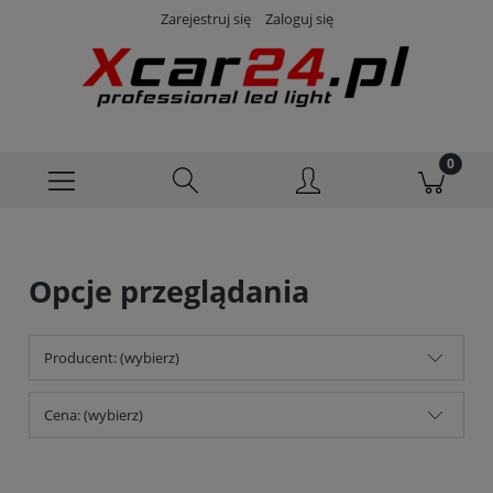
Zarejestruj się
Zaloguj się
Opcje przeglądania
Producent: (wybierz)
Cena: (wybierz)