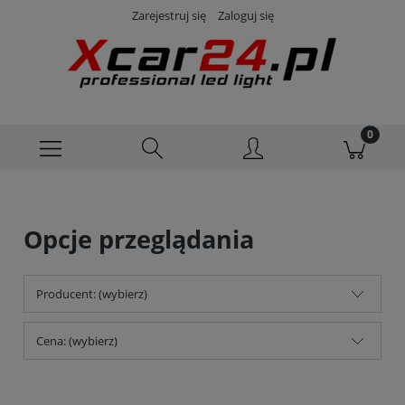
Zarejestruj się
Zaloguj się
Opcje przeglądania
Producent: (wybierz)
Cena: (wybierz)