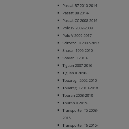
Passat B7 2010-2014
Passat B8 2014-
Passat CC 2008-2016
Polo IV 2002-2008
Polo V 2009-2017
Scirocco III 2007-2017
Sharan 1996-2010
Sharan II 2010-
Tiguan 2007-2016
Tiguan II 2016-
Touareg I 2002-2010
Touareg II 2010-2018
Touran 2003-2010
Touran II 2015-
Transporter T5 2003-
2015
Transporter T6 2015-