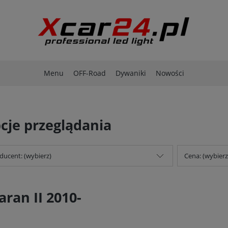
Menu
OFF-Road
Dywaniki
Nowości
cje przeglądania
ducent: (wybierz)
Cena: (wybierz
aran II 2010-