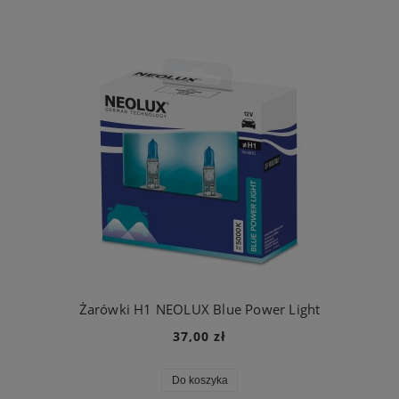
Żarówki H1 NEOLUX Blue Power Light
37,00 zł
Do koszyka