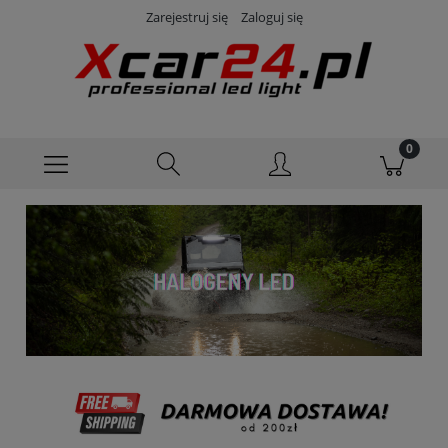
Zarejestruj się
Zaloguj się