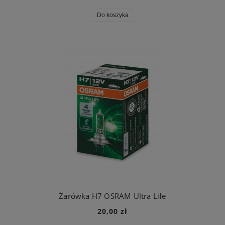
Do koszyka
Żarówka H7 OSRAM Ultra Life
20,00 zł