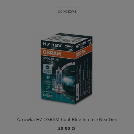
Do koszyka
Żarówka H7 OSRAM Cool Blue Intense NextGen
30,00 zł