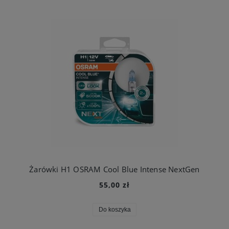
Żarówki H1 OSRAM Cool Blue Intense NextGen
55,00 zł
Do koszyka