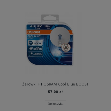
Żarówki H1 OSRAM Cool Blue BOOST
57,00 zł
Do koszyka