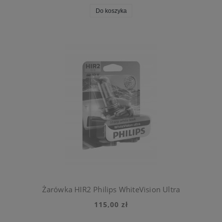
Do koszyka
Żarówka HIR2 Philips WhiteVision Ultra
115,00 zł